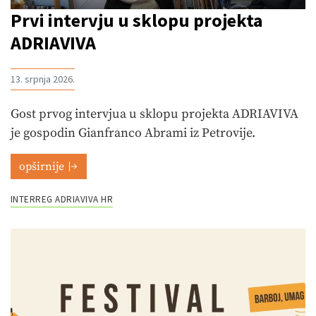
Prvi intervju u sklopu projekta
ADRIAVIVA
13. srpnja 2026.
Gost prvog intervjua u sklopu projekta ADRIAVIVA
je gospodin Gianfranco Abrami iz Petrovije.
opširnije
INTERREG ADRIAVIVA HR