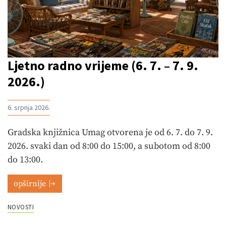
Ljetno radno vrijeme (6. 7. – 7. 9.
2026.)
6. srpnja 2026.
Gradska knjižnica Umag otvorena je od 6. 7. do 7. 9.
2026. svaki dan od 8:00 do 15:00, a subotom od 8:00
do 13:00.
opširnije
NOVOSTI