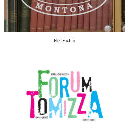
Niki Fachin