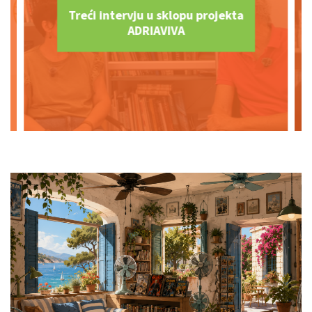
Treći intervju u sklopu projekta
ADRIAVIVA