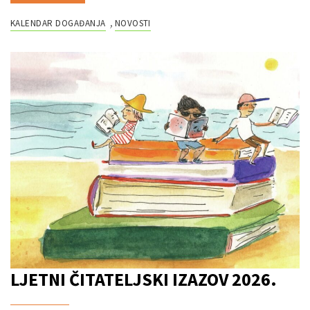
KALENDAR DOGAĐANJA
NOVOSTI
,
LJETNI ČITATELJSKI IZAZOV 2026.