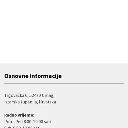
Osnovne informacije
Trgovačka 6, 52470 Umag,
Istarska županija, Hrvatska
Radno vrijeme:
Pon - Pet: 8.00-20.00 sati