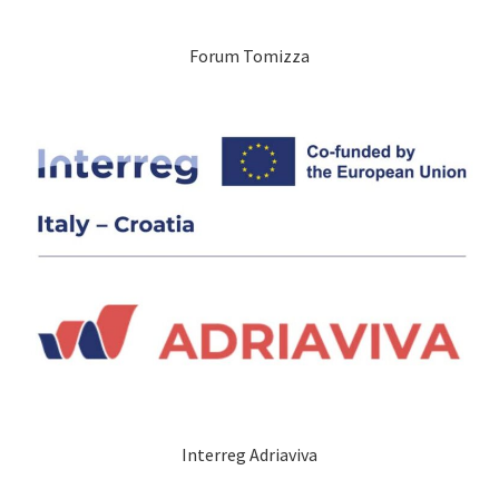
Forum Tomizza
Interreg Adriaviva