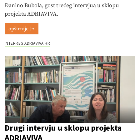
Đanino Bubola, gost trećeg intervjua u sklopu
projekta ADRIAVIVA.
opširnije
INTERREG ADRIAVIVA HR
Drugi intervju u sklopu projekta
ADRIAVIVA