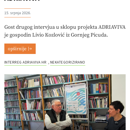
15. srpnja 2026.
Gost drugog intervjua u sklopu projekta ADRIAVIVA
je gospodin Livio Kozlović iz Gornjeg Picuda.
opširnije
INTERREG ADRIAVIVA HR
NEKATEGORIZIRANO
,