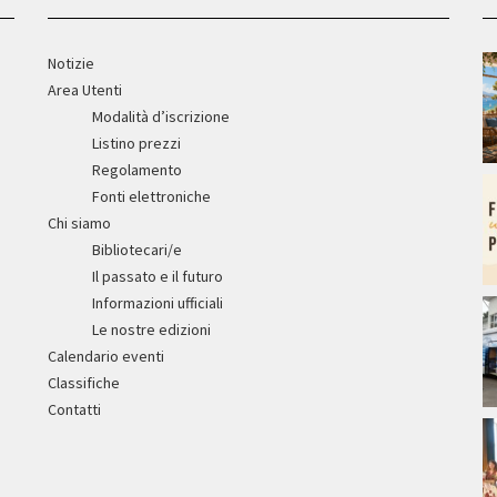
Notizie
Area Utenti
Modalità d’iscrizione
Listino prezzi
Regolamento
Fonti elettroniche
Chi siamo
Bibliotecari/e
Il passato e il futuro
Informazioni ufficiali
Le nostre edizioni
Calendario eventi
Classifiche
Contatti