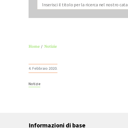
Home
Notizie
4. Febbraio 2020.
Notizie
Informazioni di base