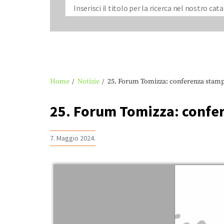
Home
Notizie
25. Forum Tomizza: conferenza stamp
25. Forum Tomizza: confe
7. Maggio 2024.