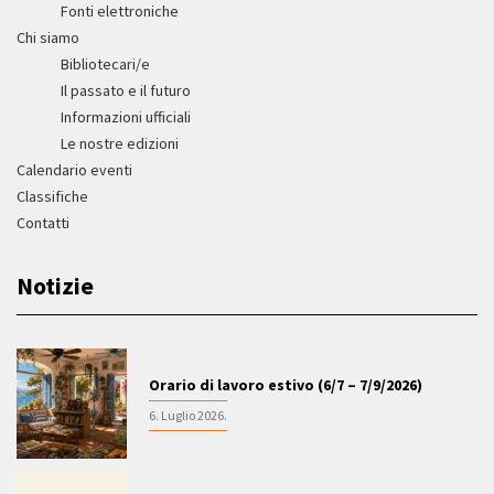
Fonti elettroniche
Chi siamo
Bibliotecari/e
Il passato e il futuro
Informazioni ufficiali
Le nostre edizioni
Calendario eventi
Classifiche
Contatti
Notizie
Orario di lavoro estivo (6/7 – 7/9/2026)
6. Luglio 2026.