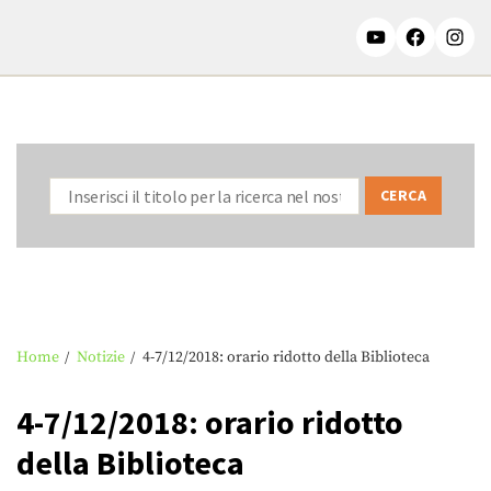
Home
Notizie
4-7/12/2018: orario ridotto della Biblioteca
4-7/12/2018: orario ridotto
della Biblioteca