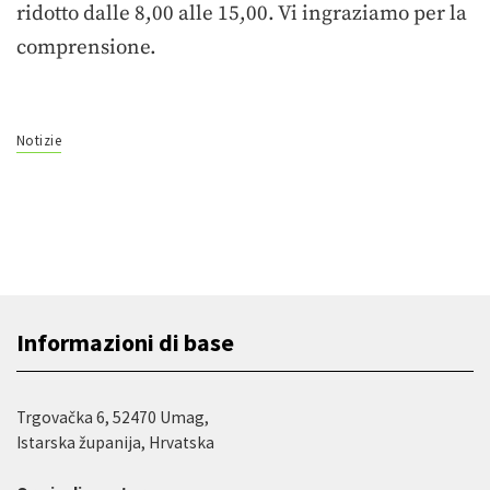
ridotto dalle 8,00 alle 15,00. Vi ingraziamo per la
comprensione.
Notizie
Informazioni di base
Trgovačka 6, 52470 Umag,
Istarska županija, Hrvatska