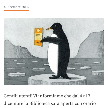
4. Dicembre 2018.
Gentili utenti! Vi informiamo che dal 4 al 7
dicembre la Biblioteca sarà aperta con orario