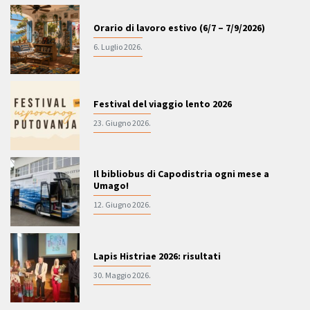
Orario di lavoro estivo (6/7 – 7/9/2026)
6. Luglio 2026.
Festival del viaggio lento 2026
23. Giugno 2026.
Il bibliobus di Capodistria ogni mese a
Umago!
12. Giugno 2026.
Lapis Histriae 2026: risultati
30. Maggio 2026.