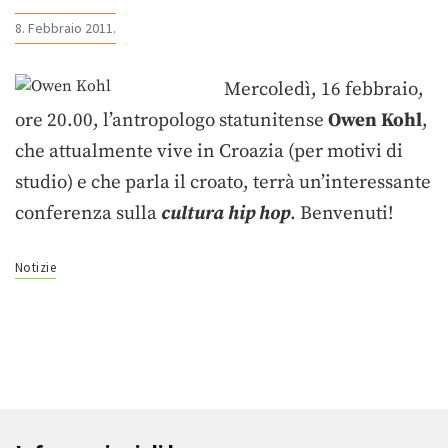
8. Febbraio 2011.
Mercoledì, 16 febbraio,
ore 20.00, l’antropologo statunitense
Owen Kohl
,
che attualmente vive in Croazia (per motivi di
studio) e che parla il croato, terrà un’interessante
conferenza sulla
cultura hip hop
. Benvenuti!
Notizie