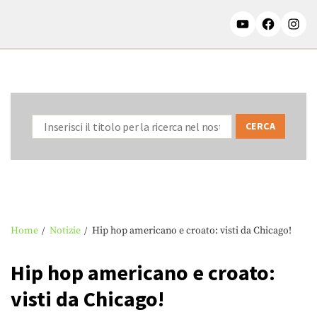
Home
Notizie
Hip hop americano e croato: visti da Chicago!
Hip hop americano e croato:
visti da Chicago!