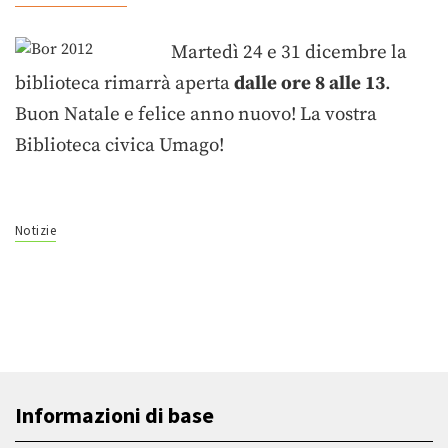
Martedì 24 e 31 dicembre
la
biblioteca rimarrà aperta
dalle ore 8 alle 13
.
Buon Natale e felice anno nuovo! La vostra
Biblioteca civica Umago!
Notizie
Informazioni di base