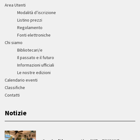
Area Utenti
Modalità d’iscrizione
Listino prezzi
Regolamento
Fonti elettroniche
Chi siamo
Bibliotecari/e
Il passato e il futuro
Informazioni ufficiali
Le nostre edizioni
Calendario eventi
Classifiche
Contatti
Notizie