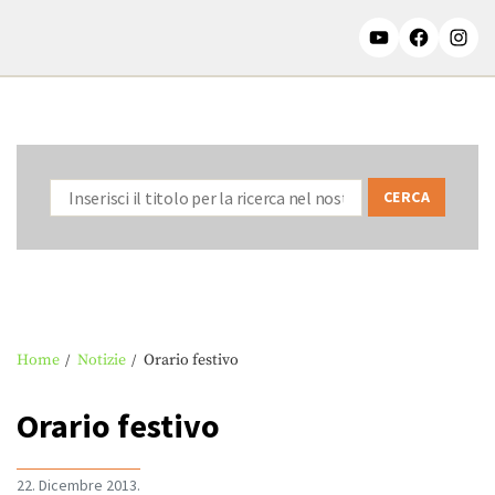
Home
Notizie
Orario festivo
Orario festivo
22. Dicembre 2013.