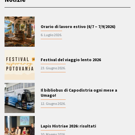
Orario di lavoro estivo (6/7 – 7/9/2026)
6. Luglio 2026.
Festival del viaggio lento 2026
23. Giugno 2026.
Il bibliobus di Capodistria ogni mese a
Umago!
12. Giugno 2026.
Lapis Histriae 2026: risultati
30. Maggio 2026.