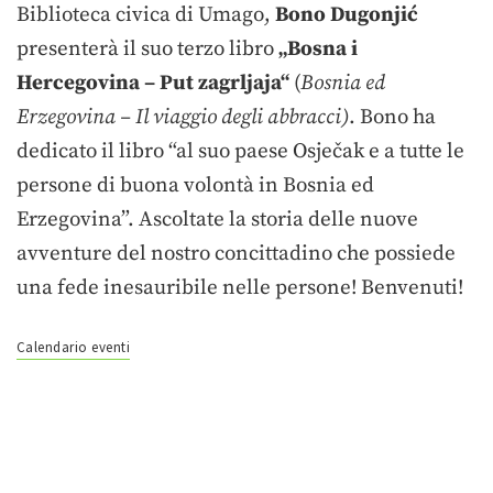
Biblioteca civica di Umago,
Bono Dugonjić
presenterà il suo terzo libro
„Bosna i
Hercegovina – Put zagrljaja“
(
Bosnia ed
Erzegovina – Il viaggio degli abbracci)
. Bono ha
dedicato il libro “al suo paese Osječak e a tutte le
persone di buona volontà in Bosnia ed
Erzegovina”. Ascoltate la storia delle nuove
avventure del nostro concittadino che possiede
una fede inesauribile nelle persone! Benvenuti!
Calendario eventi