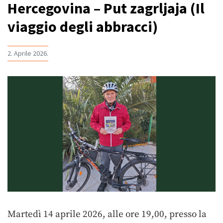
Hercegovina – Put zagrljaja (Il
viaggio degli abbracci)
2. Aprile 2026.
Martedì 14 aprile 2026, alle ore 19,00, presso la