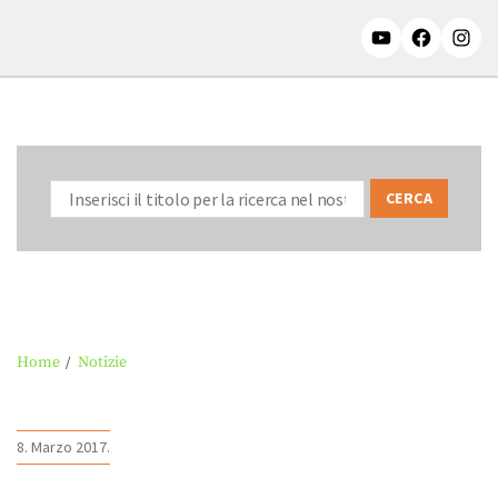
Home
Notizie
8. Marzo 2017.