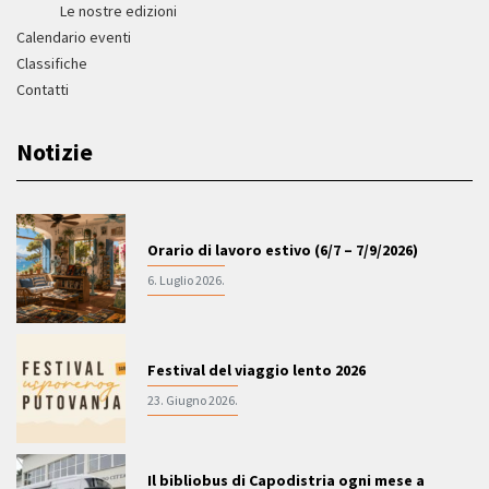
Le nostre edizioni
Calendario eventi
Classifiche
Contatti
Notizie
Orario di lavoro estivo (6/7 – 7/9/2026)
6. Luglio 2026.
Festival del viaggio lento 2026
23. Giugno 2026.
Il bibliobus di Capodistria ogni mese a