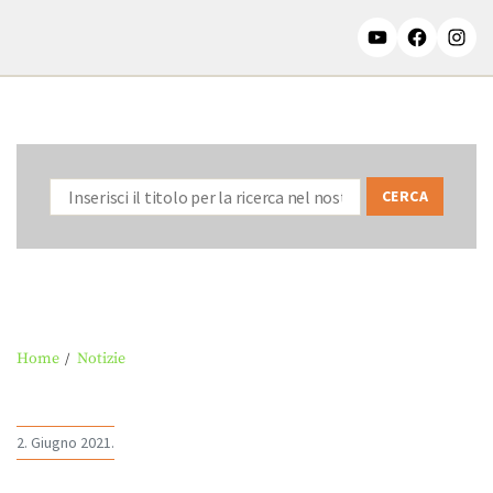
Home
Notizie
2. Giugno 2021.