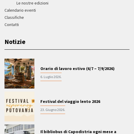
Le nostre edizioni
Calendario eventi
Classifiche
Contatti
Notizie
Orario di lavoro estivo (6/7 – 7/9/2026)
6. Luglio 2026.
Festival del viaggio lento 2026
23. Giugno 2026.
Il bibliobus di Capodistria ogni mese a