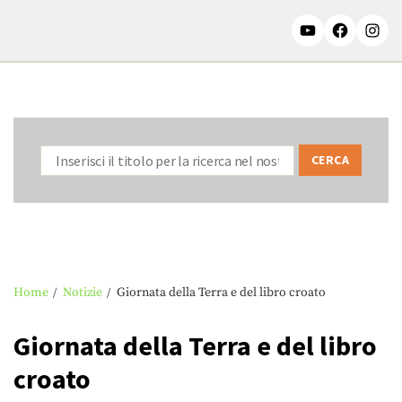
Home
Notizie
Giornata della Terra e del libro croato
Giornata della Terra e del libro
croato