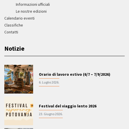
Informazioni ufficiali
Le nostre edizioni
Calendario eventi
Classifiche
Contatti
Notizie
Orario di lavoro estivo (6/7 – 7/9/2026)
6. Luglio 2026.
Festival del viaggio lento 2026
23. Giugno 2026.