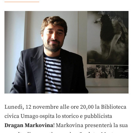
Lunedì, 12 novembre alle ore 20,00 la Biblioteca
civica Umago ospita lo storico e pubblicista
Dragan Markovina
! Markovina presenterà la sua