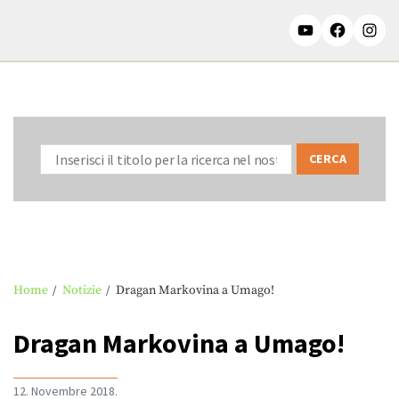
Home
Notizie
Dragan Markovina a Umago!
Dragan Markovina a Umago!
12. Novembre 2018.