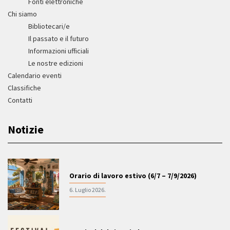
Fonti elettroniche
Chi siamo
Bibliotecari/e
Il passato e il futuro
Informazioni ufficiali
Le nostre edizioni
Calendario eventi
Classifiche
Contatti
Notizie
Orario di lavoro estivo (6/7 – 7/9/2026)
6. Luglio 2026.