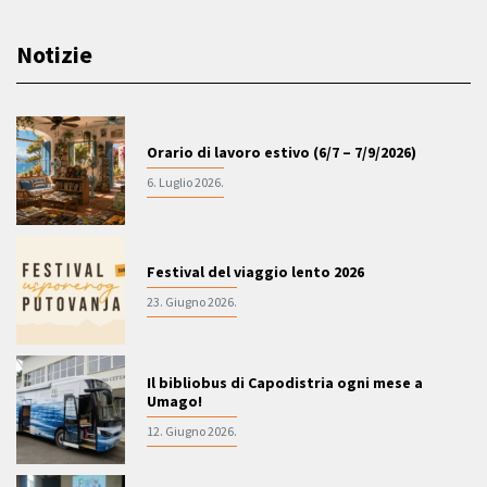
Notizie
Orario di lavoro estivo (6/7 – 7/9/2026)
6. Luglio 2026.
Festival del viaggio lento 2026
23. Giugno 2026.
Il bibliobus di Capodistria ogni mese a
Umago!
12. Giugno 2026.