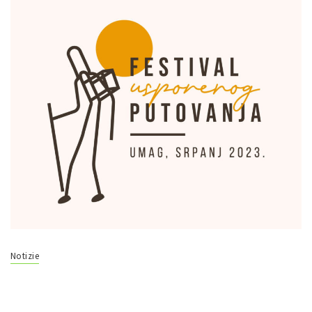
Notizie