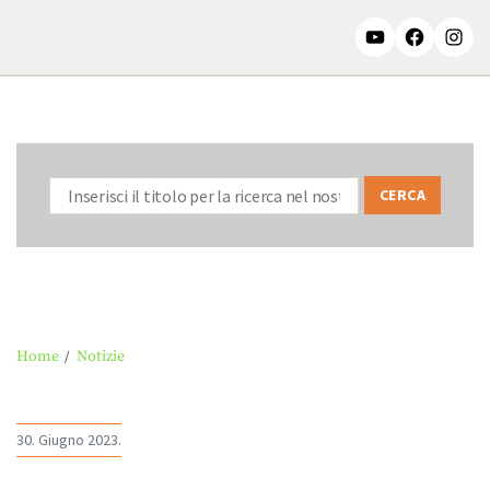
Home
Notizie
30. Giugno 2023.