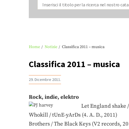
Home
Notizie
Classifica 2011 – musica
Classifica 2011 – musica
29. Dicembre 2011.
Rock, indie, elektro
Let England shake /
Whokill / tUnE-yArDs (4. A. D., 2011)
Brothers / The Black Keys (V2 records, 20