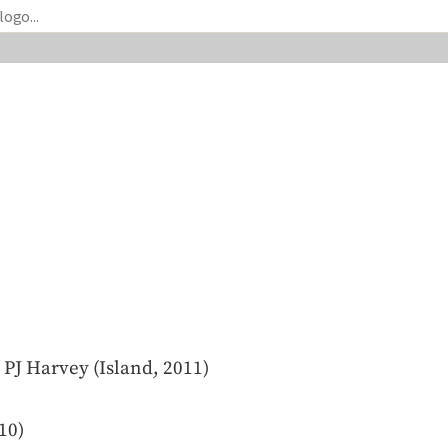
 PJ Harvey (Island, 2011)
10)