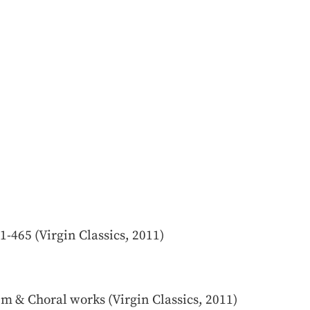
1-465 (Virgin Classics, 2011)
m & Choral works (Virgin Classics, 2011)