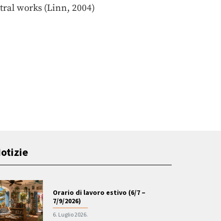
tral works (Linn, 2004)
otizie
Orario di lavoro estivo (6/7 –
7/9/2026)
6. Luglio 2026.