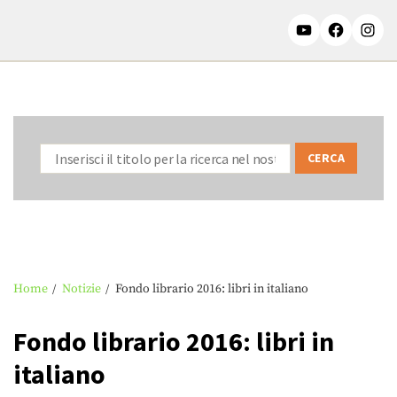
Home
Notizie
Fondo librario 2016: libri in italiano
Fondo librario 2016: libri in
italiano