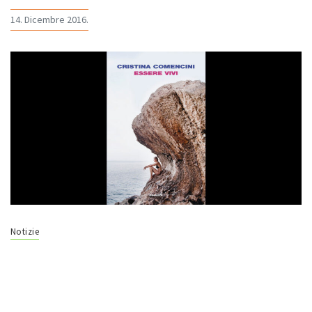
14. Dicembre 2016.
Notizie