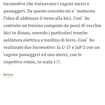
locomotive che trainavano i vagoni merci e
passeggeri. Da questo concetto mi e` maturata
l’idea di abbinare il treno alla bici. Cosi` ho
costruito un trenino composto da pezzi di vecchie
bici in disuso, unendo i particolari tramite
saldatura elettrica e tondino di ferro. Cosi` ho
realizzato due locomotive: la U-37 e laP-2 con un
vagone passeggeri ed uno merci, con le
rispettive rotaie, in scala 1:7.
Notizie