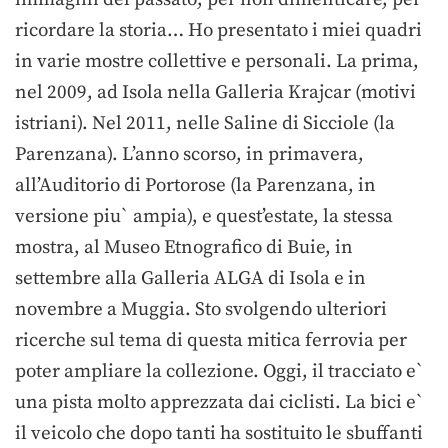
ricordare la storia… Ho presentato i miei quadri
in varie mostre collettive e personali. La prima,
nel 2009, ad Isola nella Galleria Krajcar (motivi
istriani). Nel 2011, nelle Saline di Sicciole (la
Parenzana). L’anno scorso, in primavera,
all’Auditorio di Portorose (la Parenzana, in
versione piu` ampia), e quest’estate, la stessa
mostra, al Museo Etnografico di Buie, in
settembre alla Galleria ALGA di Isola e in
novembre a Muggia. Sto svolgendo ulteriori
ricerche sul tema di questa mitica ferrovia per
poter ampliare la collezione. Oggi, il tracciato e`
una pista molto apprezzata dai ciclisti. La bici e`
il veicolo che dopo tanti ha sostituito le sbuffanti