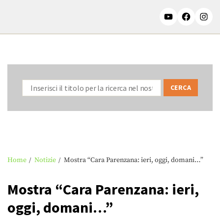
Home
Notizie
Mostra “Cara Parenzana: ieri, oggi, domani…”
Mostra “Cara Parenzana: ieri,
oggi, domani…”