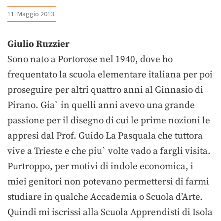
11. Maggio 2013.
Giulio Ruzzier
Sono nato a Portorose nel 1940, dove ho
frequentato la scuola elementare italiana per poi
proseguire per altri quattro anni al Ginnasio di
Pirano. Gia` in quelli anni avevo una grande
passione per il disegno di cui le prime nozioni le
appresi dal Prof. Guido La Pasquala che tuttora
vive a Trieste e che piu` volte vado a fargli visita.
Purtroppo, per motivi di indole economica, i
miei genitori non potevano permettersi di farmi
studiare in qualche Accademia o Scuola d’Arte.
Quindi mi iscrissi alla Scuola Apprendisti di Isola