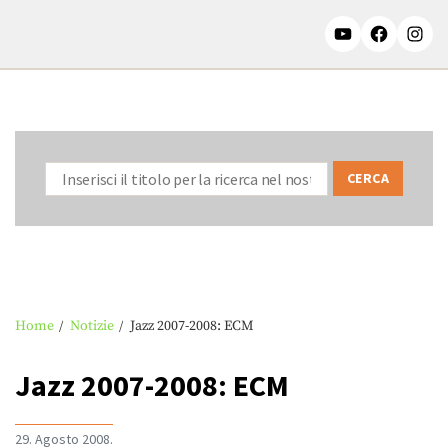
Home
Notizie
Jazz 2007-2008: ECM
Jazz 2007-2008: ECM
29. Agosto 2008.