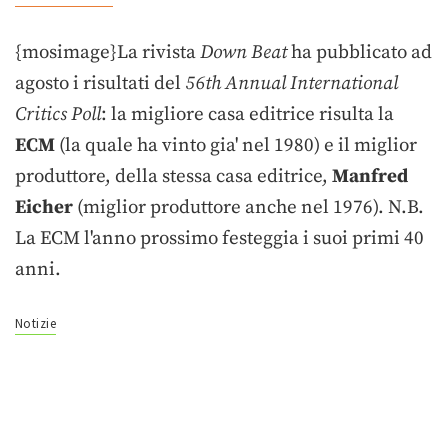
{mosimage}La rivista
Down Beat
ha pubblicato ad
agosto i risultati del
56th Annual International
Critics Poll
: la migliore casa editrice risulta la
ECM
(la quale ha vinto gia' nel 1980) e il miglior
produttore, della stessa casa editrice,
Manfred
Eicher
(miglior produttore anche nel 1976). N.B.
La ECM l'anno prossimo festeggia i suoi primi 40
anni.
Notizie