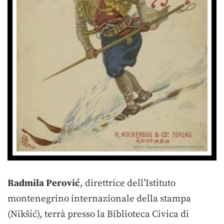
Radmila Perović
, direttrice dell’Istituto
montenegrino internazionale della stampa
(Nikšić), terrà presso la Biblioteca Civica di