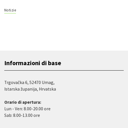
Notizie
Informazioni di base
Trgovačka 6, 52470 Umag,
Istarska županija, Hrvatska
Orario di apertura:
Lun - Ven: 8.00-20.00 ore
Sab: 8.00-13.00 ore