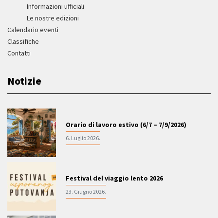
Informazioni ufficiali
Le nostre edizioni
Calendario eventi
Classifiche
Contatti
Notizie
Orario di lavoro estivo (6/7 – 7/9/2026)
6. Luglio 2026.
Festival del viaggio lento 2026
23. Giugno 2026.