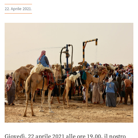
22. Aprile 2021.
Giovedì, 22 aprile 2021 alle ore 19,00, il nostro