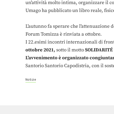
un'attività molto intima, organizzare il co
Umago ha pubblicato un libro reale, fisic
L'autunno fa sperare che l'attenuazione d
Forum Tomizza è rinviata a ottobre.
I 22.esimi incontri internazionali di fr
ottobre 2021,
sotto il motto
SOLIDARITÉ
L'avvenimento è organizzato congiunta
Santorio Santorio Capodistria, con il sos
Notizie