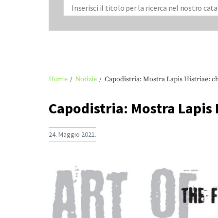
Home
Notizie
Capodistria: Mostra Lapis Histriae: chi
Capodistria: Mostra Lapis H
24. Maggio 2021.