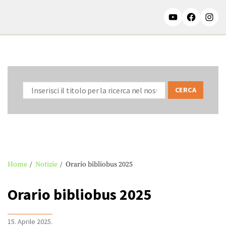
Home
Notizie
Orario bibliobus 2025
Orario bibliobus 2025
15. Aprile 2025.