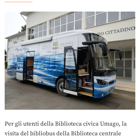
Per gli utenti della Biblioteca civica Umago, la
visita del bibliobus della Biblioteca centrale