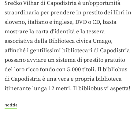
Srečko Vilhar di Capodistria è un’opportunità
straordinaria per prendere in prestito dei libri in
sloveno, italiano e inglese, DVD o CD, basta
mostrare la carta d’identità e la tessera
associativa della Biblioteca civica Umago,
affinché i gentilissimi bibliotecari di Capodistria
possano avviare un sistema di prestito gratuito
del loro ricco fondo con 5.000 titoli. Il bibliobus
di Capodistria è una vera e propria biblioteca
itinerante lunga 12 metri. Il bibliobus vi aspetta!
Notizie