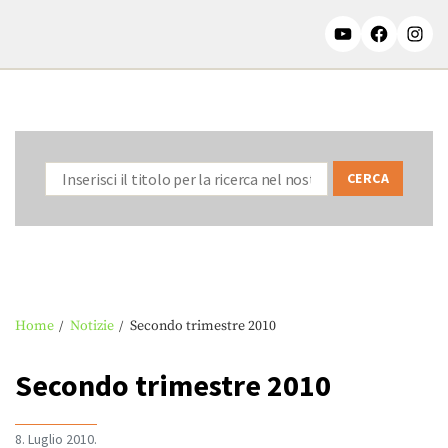
Home
Notizie
Secondo trimestre 2010
Secondo trimestre 2010
8. Luglio 2010.