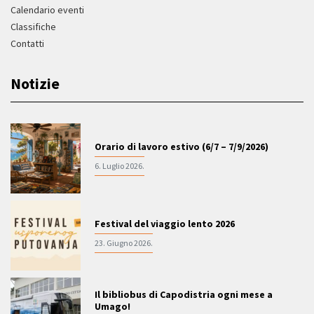
Calendario eventi
Classifiche
Contatti
Notizie
Orario di lavoro estivo (6/7 – 7/9/2026)
6. Luglio 2026.
Festival del viaggio lento 2026
23. Giugno 2026.
Il bibliobus di Capodistria ogni mese a
Umago!