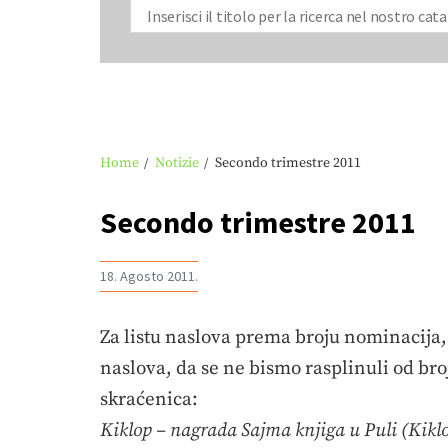
Home
Notizie
Secondo trimestre 2011
Secondo trimestre 2011
18. Agosto 2011.
Za listu naslova prema broju nominacija, 
naslova, da se ne bismo rasplinuli od bro
skraćenica:
Kiklop – nagrada Sajma knjiga u Puli (Kikl