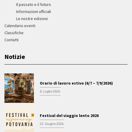
Il passato e il futuro
Informazioni ufficiali
Le nostre edizioni
Calendario eventi
Classifiche
Contatti
Notizie
Orario di lavoro estivo (6/7 – 7/9/2026)
6. Luglio 2026.
Festival del viaggio lento 2026
23. Giugno 2026.