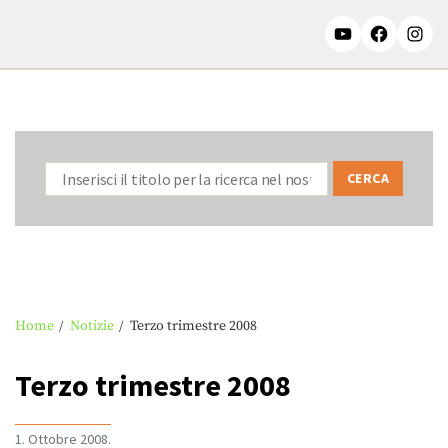
Home
Notizie
Terzo trimestre 2008
Terzo trimestre 2008
1. Ottobre 2008.