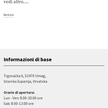
vedi altro….
Notizie
Informazioni di base
Trgovačka 6, 52470 Umag,
Istarska županija, Hrvatska
Orario di apertura:
Lun - Ven: 8.00-20.00 ore
Sab: 8.00-13.00 ore