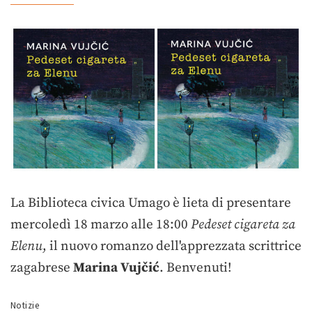
La Biblioteca civica Umago è lieta di presentare
mercoledì 18 marzo alle 18:00
Pedeset cigareta za
Elenu
, il nuovo romanzo dell'apprezzata scrittrice
zagabrese
Marina Vujčić
. Benvenuti!
Notizie