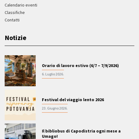
Calendario eventi
Classifiche
Contatti
Notizie
Orario di lavoro estivo (6/7 – 7/9/2026)
6. Luglio 2026.
Festival del viaggio lento 2026
23. Giugno 2026.
Il bibliobus di Capodistria ogni mese a
Umago!