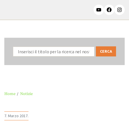
Home
Notizie
7. Marzo 2017.