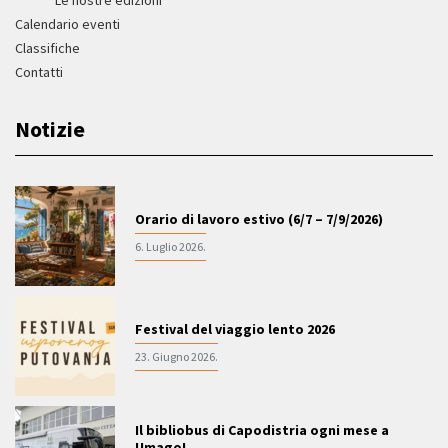
Calendario eventi
Classifiche
Contatti
Notizie
Orario di lavoro estivo (6/7 – 7/9/2026)
6. Luglio 2026.
Festival del viaggio lento 2026
23. Giugno 2026.
Il bibliobus di Capodistria ogni mese a
Umago!