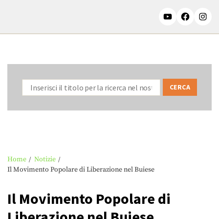
Home
Notizie
Il Movimento Popolare di Liberazione nel Buiese
Il Movimento Popolare di
Liberazione nel Buiese