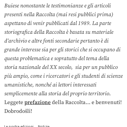
Buiese nonostante le testimonianze e gli articoli
presenti nella Raccolta (mai resi pubblici prima)
aspettano di venir pubblicati dal 1989. La parte
storiografica della Raccolta è basata su materiale
d'archivio e altre fonti secondarie pertanto è di
grande interesse sia per gli storici che si occupano di
questa problematica e sopratutto del tema della
storia nazionale del XX secolo, sia per un pubblico
più ampio, come i ricercatori e gli studenti di scienze
umanistiche, nonché ai lettori interessati
semplicemente alla storia del proprio territorio
.
Leggete
prefazione
della Raccolta… e benvenuti!
Dobrodošli!
,
Le nostre edizioni
Notizie