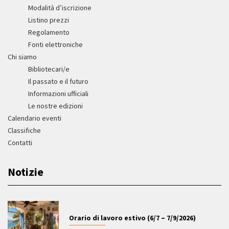
Modalità d’iscrizione
Listino prezzi
Regolamento
Fonti elettroniche
Chi siamo
Bibliotecari/e
Il passato e il futuro
Informazioni ufficiali
Le nostre edizioni
Calendario eventi
Classifiche
Contatti
Notizie
Orario di lavoro estivo (6/7 – 7/9/2026)