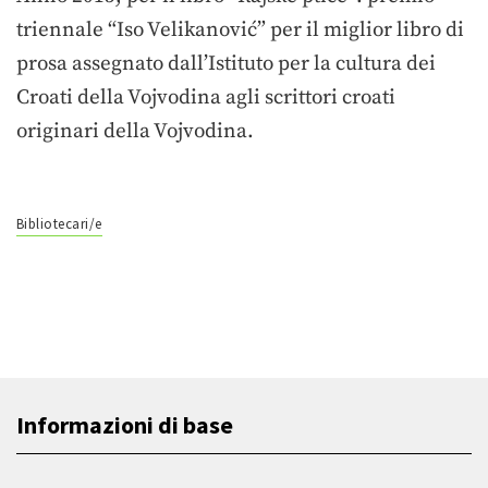
triennale “Iso Velikanović” per il miglior libro di
prosa assegnato dall’Istituto per la cultura dei
Croati della Vojvodina agli scrittori croati
originari della Vojvodina.
Bibliotecari/e
Informazioni di base