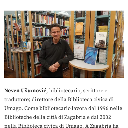
Neven Ušumović
, bibliotecario, scrittore e
traduttore; direttore della Biblioteca civica di
Umago. Come bibliotecario lavora dal 1996 nelle
Biblioteche della città di Zagabria e dal 2002
nella Biblioteca civica di Umago. A Zagabria ha