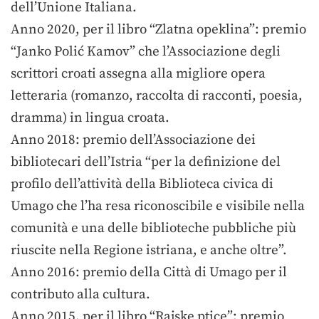
dell’Unione Italiana.
Anno 2020, per il libro “Zlatna opeklina”: premio
“Janko Polić Kamov” che l’Associazione degli
scrittori croati assegna alla migliore opera
letteraria (romanzo, raccolta di racconti, poesia,
dramma) in lingua croata.
Anno 2018: premio dell’Associazione dei
bibliotecari dell’Istria “per la definizione del
profilo dell’attività della Biblioteca civica di
Umago che l’ha resa riconoscibile e visibile nella
comunità e una delle biblioteche pubbliche più
riuscite nella Regione istriana, e anche oltre”.
Anno 2016: premio della Città di Umago per il
contributo alla cultura.
Anno 2015, per il libro “Rajske ptice”: premio