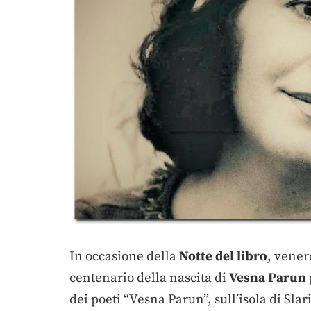
In occasione della
Notte del libro
, vener
centenario della nascita di
Vesna Parun
dei poeti “Vesna Parun”, sull’isola di Sl