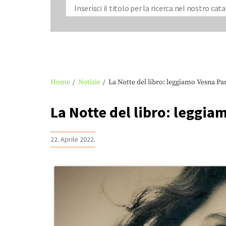
Home
Notizie
La Notte del libro: leggiamo Vesna Pa
La Notte del libro: leggia
22. Aprile 2022.