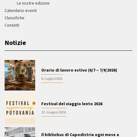
Le nostre edizioni
Calendario eventi
Classifiche
Contatti
Notizie
Orario di lavoro estivo (6/7 – 7/9/2026)
6. Luglio 2026.
Festival del viaggio lento 2026
23. Giugno 2026.
Il bibliobus di Capodistria ogni mese a