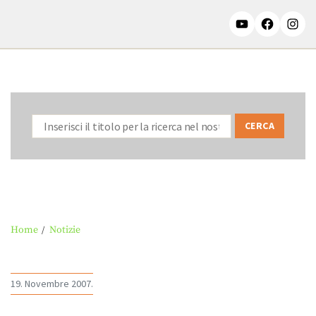
Home
Notizie
19. Novembre 2007.