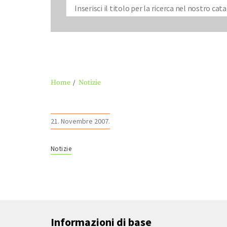
Home
Notizie
21. Novembre 2007.
Notizie
Informazioni di base