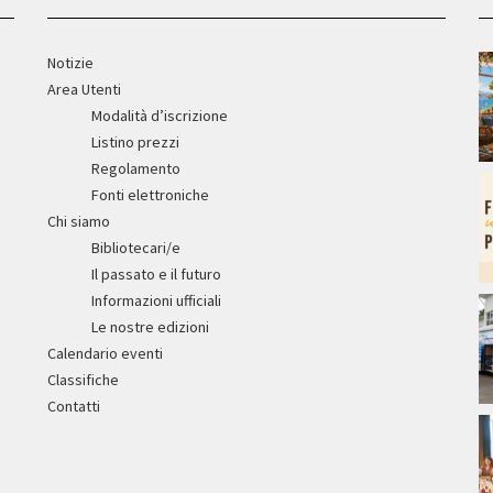
Notizie
Area Utenti
Modalità d’iscrizione
Listino prezzi
Regolamento
Fonti elettroniche
Chi siamo
Bibliotecari/e
Il passato e il futuro
Informazioni ufficiali
Le nostre edizioni
Calendario eventi
Classifiche
Contatti