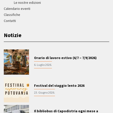
Le nostre edizioni
Calendario eventi
Classifiche
Contatti
Notizie
Orario di lavoro estivo (6/7 – 7/9/2026)
6. Luglio 2026.
Festival del viaggio lento 2026
23. Giugno 2026.
Il bibliobus di Capodistria ogni mese a