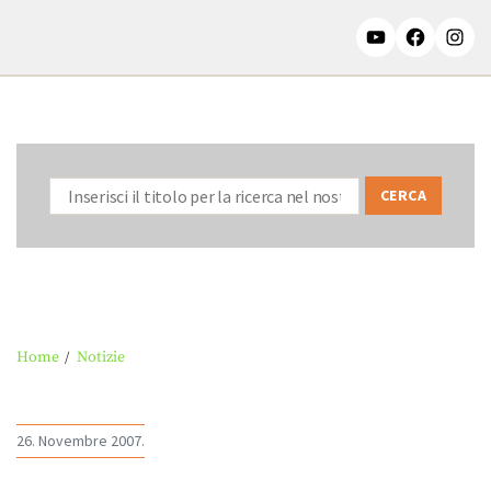
Home
Notizie
26. Novembre 2007.