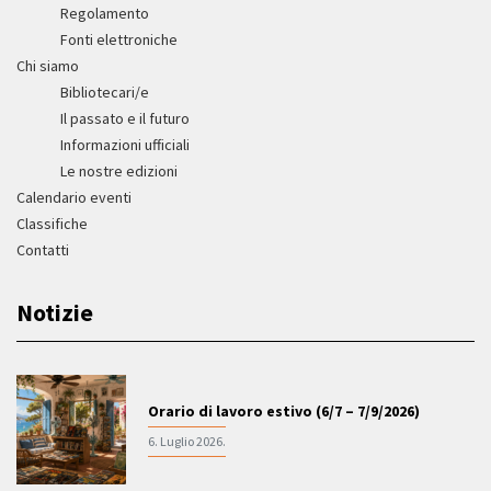
Regolamento
Fonti elettroniche
Chi siamo
Bibliotecari/e
Il passato e il futuro
Informazioni ufficiali
Le nostre edizioni
Calendario eventi
Classifiche
Contatti
Notizie
Orario di lavoro estivo (6/7 – 7/9/2026)
6. Luglio 2026.