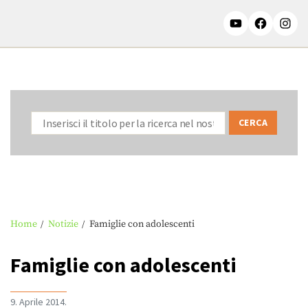
Home
Notizie
Famiglie con adolescenti
Famiglie con adolescenti
9. Aprile 2014.