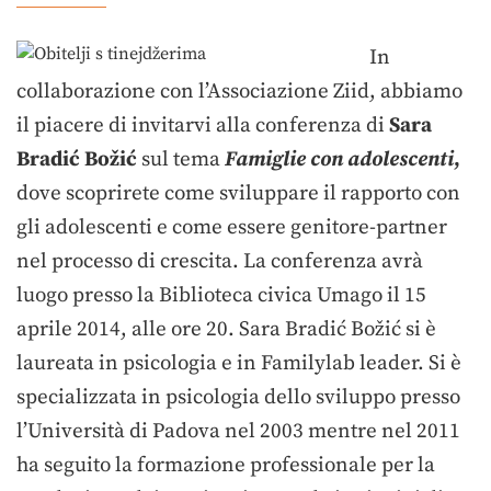
In
collaborazione con l’Associazione Ziid, abbiamo
il piacere di invitarvi alla conferenza di
Sara
Bradić Božić
sul tema
Famiglie con adolescenti
,
dove scoprirete come sviluppare il rapporto con
gli adolescenti e come essere genitore-partner
nel processo di crescita. La conferenza avrà
luogo presso la Biblioteca civica Umago il 15
aprile 2014, alle ore 20. Sara Bradić Božić si è
laureata in psicologia e in Familylab leader. Si è
specializzata in psicologia dello sviluppo presso
l’Università di Padova nel 2003 mentre nel 2011
ha seguito la formazione professionale per la