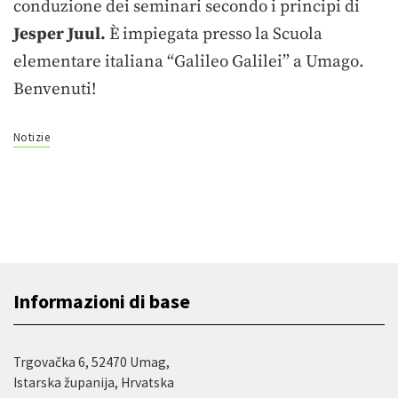
conduzione dei seminari secondo i principi di
Jesper Juul.
È impiegata presso la Scuola
elementare italiana “Galileo Galilei” a Umago.
Benvenuti!
Notizie
Informazioni di base
Trgovačka 6, 52470 Umag,
Istarska županija, Hrvatska