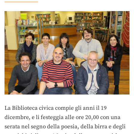
La Biblioteca civica compie gli anni il 19
dicembre, e li festeggia alle ore 20,00 con una
serata nel segno della poesia, della birra e degli