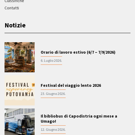
Classifiche
Contatti
Notizie
Orario di lavoro estivo (6/7 – 7/9/2026)
6. Luglio 2026.
Festival del viaggio lento 2026
23. Giugno 2026.
Il bibliobus di Capodistria ogni mese a
Umago!
12. Giugno 2026.