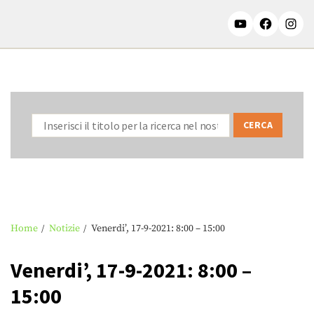
Home
Notizie
Venerdi’, 17-9-2021: 8:00 – 15:00
Venerdi’, 17-9-2021: 8:00 –
15:00