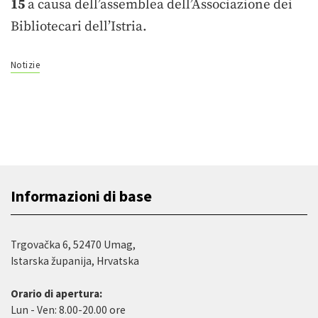
15
a causa dell’assemblea dell’Associazione dei
Bibliotecari dell’Istria.
Notizie
Informazioni di base
Trgovačka 6, 52470 Umag,
Istarska županija, Hrvatska
Orario di apertura:
Lun - Ven: 8.00-20.00 ore