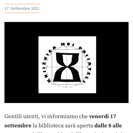
17. Settembre 2021.
Gentili utenti, vi informiamo che
venerdì 17
settembre
la biblioteca sarà aperta
dalle 8 alle