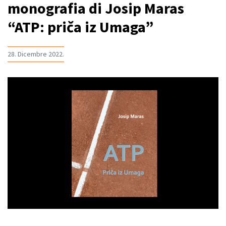
monografia di Josip Maras
“ATP: priča iz Umaga”
28. Dicembre 2022.