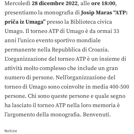
Mercoledì
28 dicembre 2022
, alle
ore 18:00
,
presentiamo la monografia di
Josip Maras “ATP:
priča iz Umaga”
presso la Biblioteca civica
Umago. Il torneo ATP di Umago è da ormai 33
anni l’unico evento sportivo mondiale
permanente nella Repubblica di Croazia.
L‘organizzazione del torneo ATP è un insieme di
attività molto complesso che include un gran
numero di persone. Nell’organizzazione del
torneo di Umago sono coinvolte in media 400-500
persone. Chi sono queste persone e quale segno
ha lasciato il torneo ATP nella loro memoria è
l’argomento della monografia. Benvenuti.
Notizie