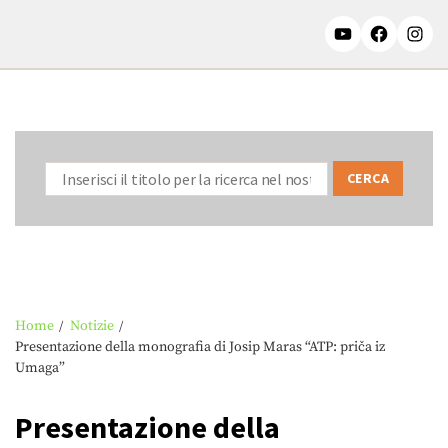
Home
Notizie
Presentazione della monografia di Josip Maras “ATP: priča iz
Umaga”
Presentazione della