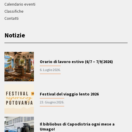
Calendario eventi
Classifiche
Contatti
Notizie
Orario di lavoro estivo (6/7 – 7/9/2026)
6. Luglio 2026.
Festival del viaggio lento 2026
23. Giugno 2026.
Il bibliobus di Capodistria ogni mese a
Umago!