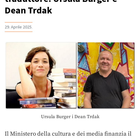
Dean Trdak
29. Aprile 2025.
Ursula Burger i Dean Trdak
Il Ministero della cultura e dei media finanzia il