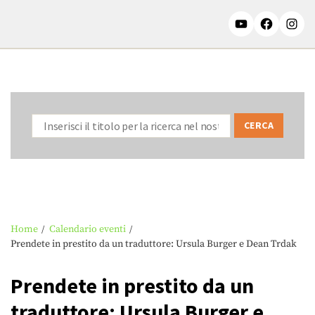
Home
Calendario eventi
Prendete in prestito da un traduttore: Ursula Burger e Dean Trdak
Prendete in prestito da un
traduttore: Ursula Burger e