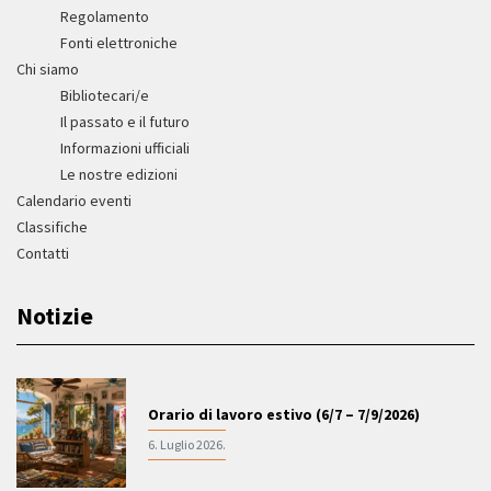
Regolamento
Fonti elettroniche
Chi siamo
Bibliotecari/e
Il passato e il futuro
Informazioni ufficiali
Le nostre edizioni
Calendario eventi
Classifiche
Contatti
Notizie
Orario di lavoro estivo (6/7 – 7/9/2026)
6. Luglio 2026.