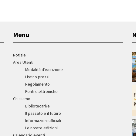
Menu
N
Notizie
Area Utenti
Modalità d’iscrizione
Listino prezzi
Regolamento
Fonti elettroniche
Chi siamo
Bibliotecari/e
Il passato e il futuro
Informazioni ufficiali
Le nostre edizioni
Calendario eventi