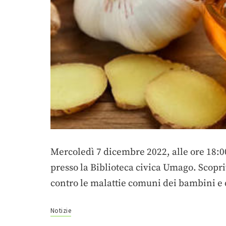
Mercoledì 7 dicembre 2022, alle ore 18:0
presso la Biblioteca civica Umago. Scopr
contro le malattie comuni dei bambini e d
Notizie