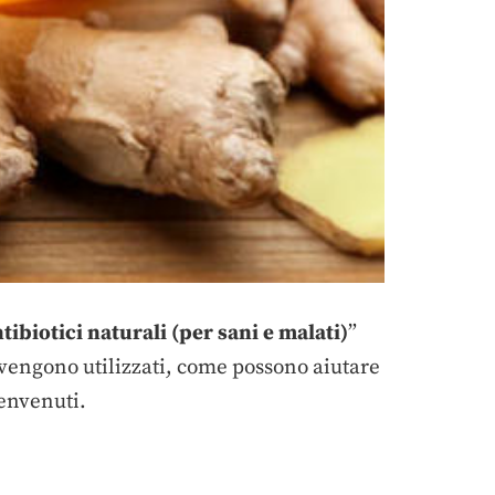
tibiotici naturali (per sani e malati)
”
 vengono utilizzati, come possono aiutare
Benvenuti.