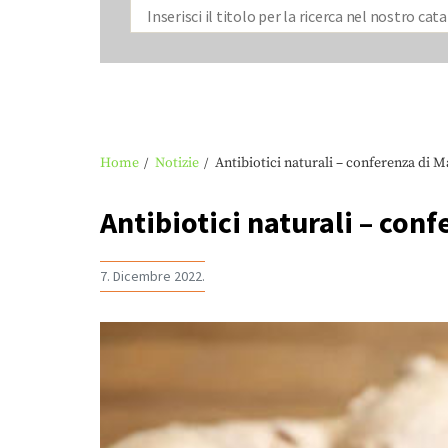
Home
Notizie
Antibiotici naturali – conferenza di 
Antibiotici naturali – con
7. Dicembre 2022.