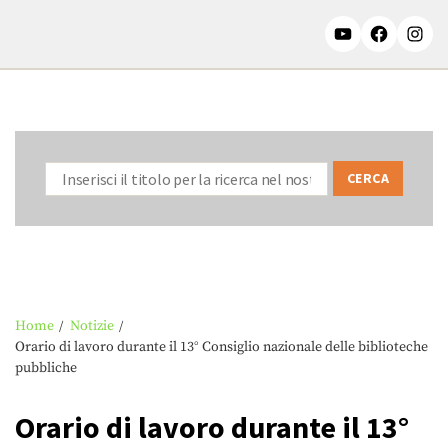
Home
Notizie
Orario di lavoro durante il 13° Consiglio nazionale delle biblioteche
pubbliche
Orario di lavoro durante il 13°