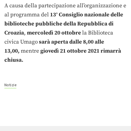
A causa della partecipazione all’organizzazione e
al programma del
13° Consiglio nazionale delle
biblioteche pubbliche della Repubblica di
Croazia
,
mercoledì 20 ottobre
la Biblioteca
civica Umago
sarà aperta dalle
8,00
alle
13,00,
mentre
giovedì
21 ottobre
2021 rimarrà
chiusa
.
Notizie