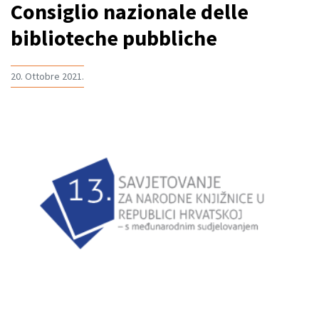
Consiglio nazionale delle
biblioteche pubbliche
20. Ottobre 2021.