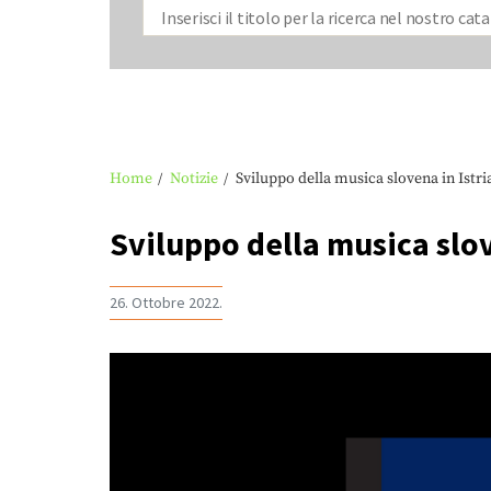
Home
Notizie
Sviluppo della musica slovena in Istri
Sviluppo della musica slov
26. Ottobre 2022.