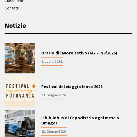
Classifiche
Contatti
Notizie
Orario di lavoro estivo (6/7 – 7/9/2026)
6. Luglio 2026.
Festival del viaggio lento 2026
23. Giugno 2026.
Il bibliobus di Capodistria ogni mese a
Umago!
12. Giugno 2026.