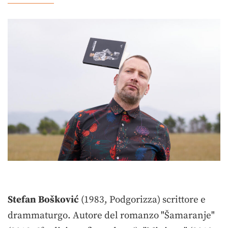
Stefan Bošković
(1983, Podgorizza) scrittore e
drammaturgo. Autore del romanzo "Šamaranje"