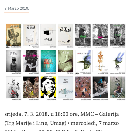
7. Marzo 2018.
srijeda, 7. 3. 2018. u 18:00 ore, MMC – Galerija
(Trg Marije i Line, Umag) • mercoledì, 7 marzo