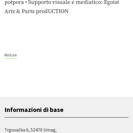
potpora • Supporto visuale e mediatico: Egoist
Artz & Partz prodUCTION
Notizie
Informazioni di base
Trgovačka 6, 52470 Umag,