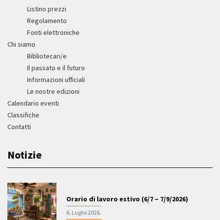
Listino prezzi
Regolamento
Fonti elettroniche
Chi siamo
Bibliotecari/e
Il passato e il futuro
Informazioni ufficiali
Le nostre edizioni
Calendario eventi
Classifiche
Contatti
Notizie
Orario di lavoro estivo (6/7 – 7/9/2026)
6. Luglio 2026.