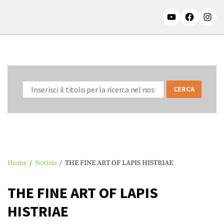
Home
Notizie
THE FINE ART OF LAPIS HISTRIAE
THE FINE ART OF LAPIS
HISTRIAE