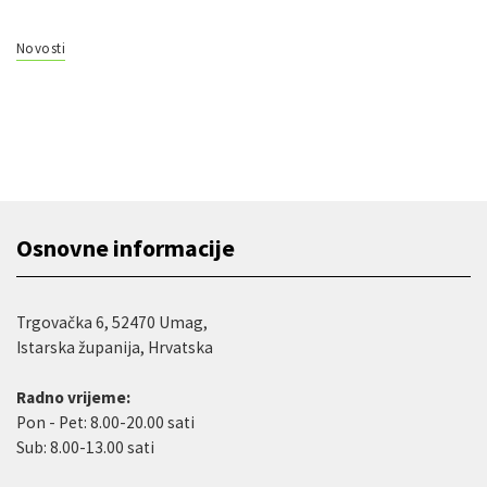
Novosti
Osnovne informacije
Trgovačka 6, 52470 Umag,
Istarska županija, Hrvatska
Radno vrijeme:
Pon - Pet: 8.00-20.00 sati
Sub: 8.00-13.00 sati