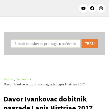
Home
Novosti
Davor Ivankovac dobitnik nagrade Lapis Histriae 2017
Davor Ivankovac dobitnik
nagrade Lapis Histriae 2017