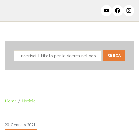
Home
Notizie
20. Gennaio 2021.