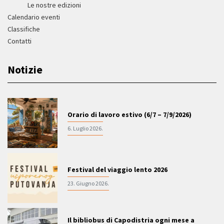
Le nostre edizioni
Calendario eventi
Classifiche
Contatti
Notizie
Orario di lavoro estivo (6/7 – 7/9/2026)
6. Luglio 2026.
Festival del viaggio lento 2026
23. Giugno 2026.
Il bibliobus di Capodistria ogni mese a