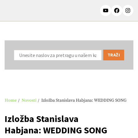
Home
Novosti
Izložba Stanislava Habjana: WEDDING SONG
Izložba Stanislava
Habjana: WEDDING SONG