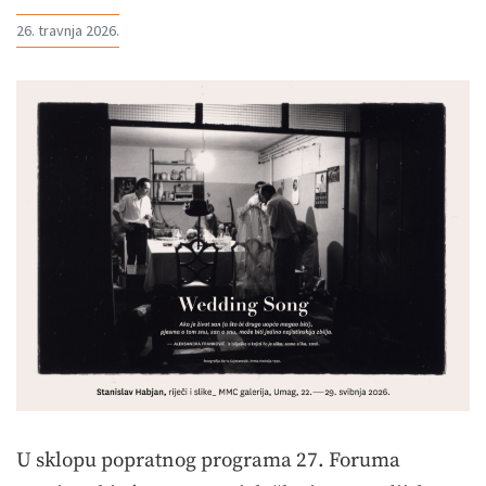
26. travnja 2026.
U sklopu popratnog programa 27. Foruma