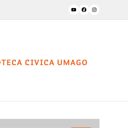
Top liste
Kontakti