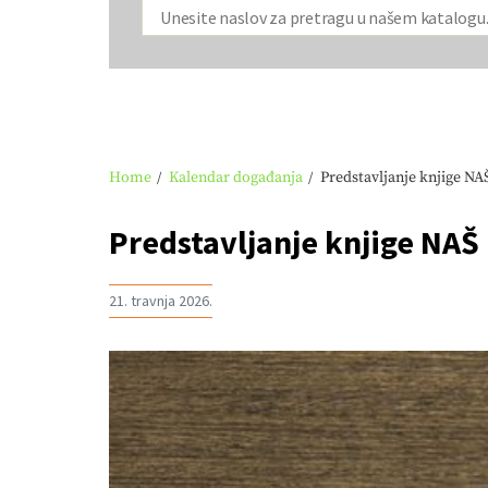
Home
Kalendar događanja
Predstavljanje knjige N
Predstavljanje knjige NAŠ
21. travnja 2026.